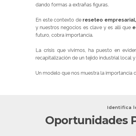
dando formas a extrañas figuras.
En este contexto de
reseteo empresarial, 
y nuestros negocios es clave y es allí que
e
futuro, cobra importancia.
La crisis que vivimos, ha puesto en evid
recapitalización de un tejido industrial local y
Un modelo que nos muestra la importancia 
Identifica 
Oportunidades P